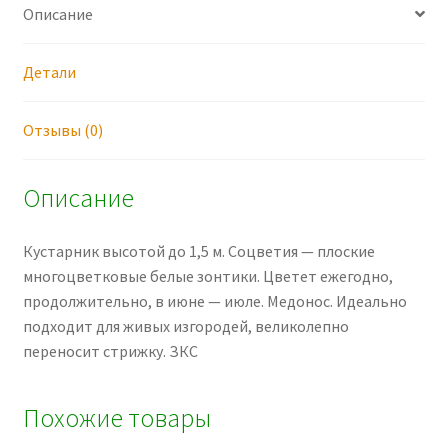
Описание
Детали
Отзывы (0)
Описание
Кустарник высотой до 1,5 м. Соцветия — плоские
многоцветковые белые зонтики. Цветет ежегодно,
продолжительно, в июне — июле. Медонос. Идеально
подходит для живых изгородей, великолепно
переносит стрижку. ЗКС
Похожие товары