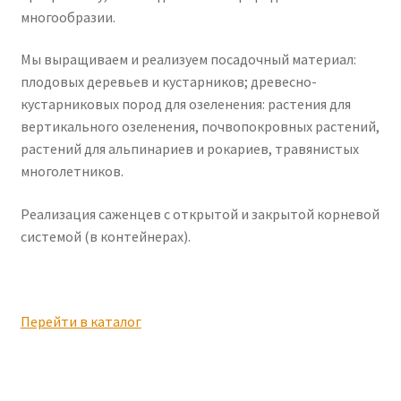
многообразии.
Мы выращиваем и реализуем посадочный материал:
плодовых деревьев и кустарников; древесно-
кустарниковых пород для озеленения: растения для
вертикального озеленения, почвопокровных растений,
растений для альпинариев и рокариев, травянистых
многолетников.
Реализация саженцев с открытой и закрытой корневой
системой (в контейнерах).
Перейти в каталог