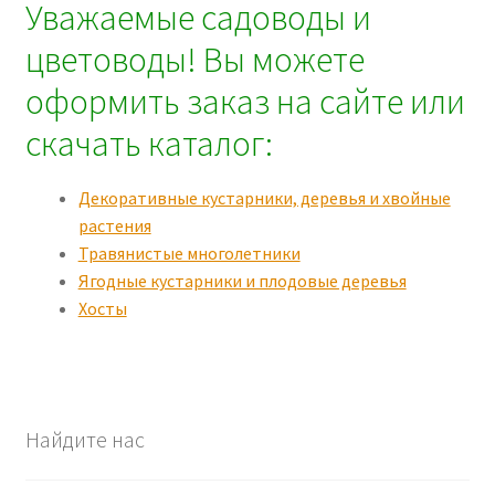
Уважаемые садоводы и
цветоводы! Вы можете
оформить заказ на сайте или
скачать каталог:
Декоративные кустарники, деревья и хвойные
растения
Травянистые многолетники
Ягодные кустарники и плодовые деревья
Хосты
Найдите нас