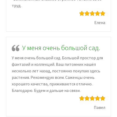
труд.
Елена
У меня очень большой сад.
У меня очень большой сад. Большой простор для
фантазий и коллекций. Ваш питомник нашёл
несколько лет назад, постоянно покупаю здесь
растения. Рекомендую всем. Саженцы очень
хорошего качества, приживаются отлично.
Благодарю. Будем и дальше на связи.
Павел