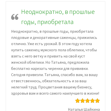
Неоднократно, в прошлые
годы, приобретала
Неоднократно, в прошлые годы, приобретала
плодовые и декоративные саженцы, прижились
отлично. Уже есть урожай. В этом году хотела
купить саженец мужского пола облепихи, чтобы
взять с него ветку и привить на свой куст
женской облепихи. Но Татьяна, предложила
бесплатно нарезать черенки для прививки.
Сегодня привезли. Татьяна, спасибо вам, за вашу
отвестсвеннось, обязательность и за ваш
нелегкий труд. Процветания вашему бизнесу,
здоровья вам и всего самого наилучшего в жизни!
Наталья Шайкина