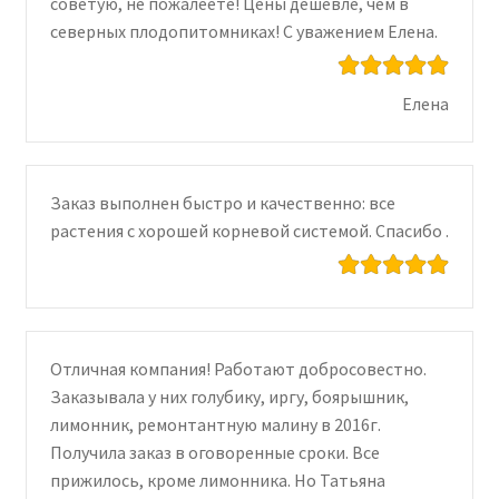
советую, не пожалеете! Цены дешевле, чем в
северных плодопитомниках! С уважением Елена.
Елена
Заказ выполнен быстро и качественно: все
растения с хорошей корневой системой. Спасибо .
Отличная компания! Работают добросовестно.
Заказывала у них голубику, иргу, боярышник,
лимонник, ремонтантную малину в 2016г.
Получила заказ в оговоренные сроки. Все
прижилось, кроме лимонника. Но Татьяна