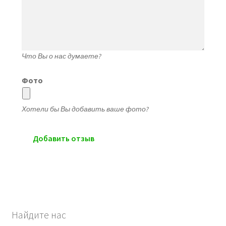
Что Вы о нас думаете?
Фото
Хотели бы Вы добавить ваше фото?
Найдите нас