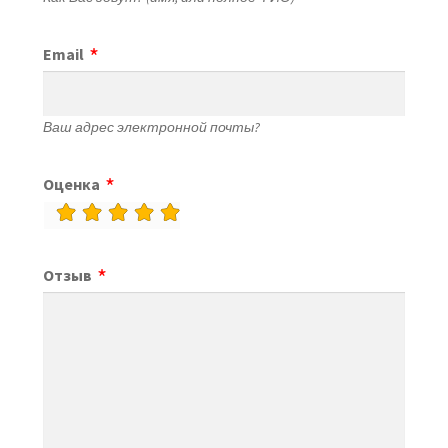
Email
Ваш адрес электронной почты?
Оценка
rating
fields
Отзыв