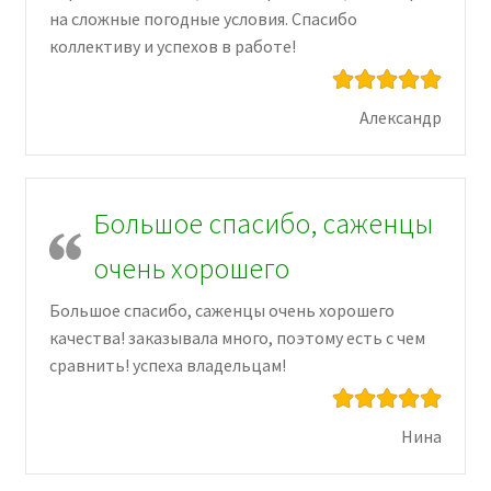
на сложные погодные условия. Спасибо
коллективу и успехов в работе!
Александр
Большое спасибо, саженцы
очень хорошего
Большое спасибо, саженцы очень хорошего
качества! заказывала много, поэтому есть с чем
сравнить! успеха владельцам!
Нина