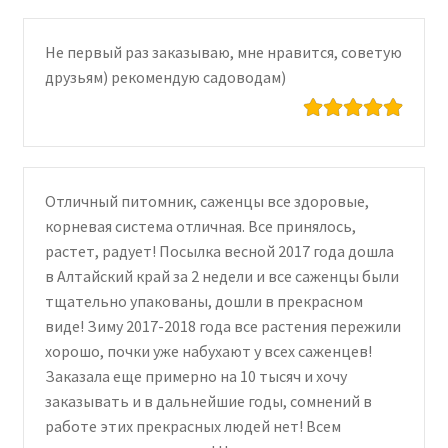
Не первый раз заказываю, мне нравится, советую
друзьям) рекомендую садоводам)
Отличный питомник, саженцы все здоровые,
корневая система отличная. Все принялось,
растет, радует! Посылка весной 2017 года дошла
в Алтайский край за 2 недели и все саженцы были
тщательно упакованы, дошли в прекрасном
виде! Зиму 2017-2018 года все растения пережили
хорошо, почки уже набухают у всех саженцев!
Заказала еще примерно на 10 тысяч и хочу
заказывать и в дальнейшие годы, сомнений в
работе этих прекрасных людей нет! Всем