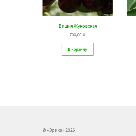
Вишня Жуковская
700,00
Р
В корзину
© «Эрика» 2026