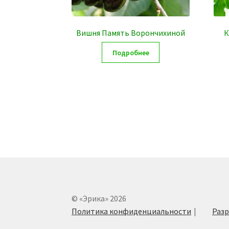
Вишня Память Ворончихиной
К
Подробнее
© «Эрика» 2026
Политика конфиденциальности
Разр