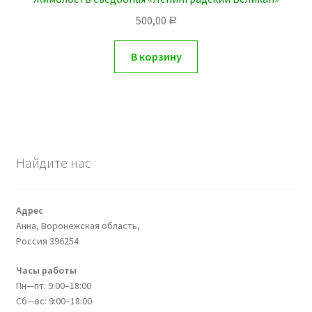
500,00
Р
В корзину
Найдите нас
Адрес
Анна, Воронежская область,
Россия
396254
Часы работы
Пн—пт: 9:00–18:00
Сб—вс: 9:00–18:00