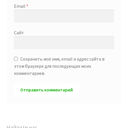
Email
*
Сайт
Сохранить моё имя, email и адрес сайта в
этом браузере для последующих моих
комментариев.
Найдите нас