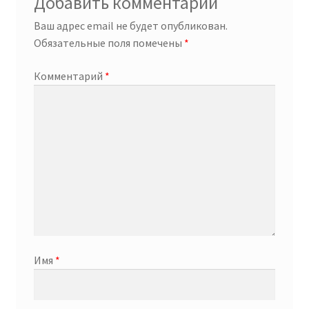
Добавить комментарий
Ваш адрес email не будет опубликован.
Обязательные поля помечены
*
Комментарий
*
Имя
*