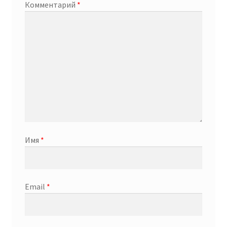
Комментарий
*
Имя
*
Email
*