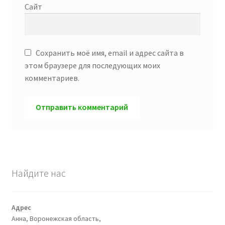
Сайт
Сохранить моё имя, email и адрес сайта в
этом браузере для последующих моих
комментариев.
Найдите нас
Адрес
Анна, Воронежская область,